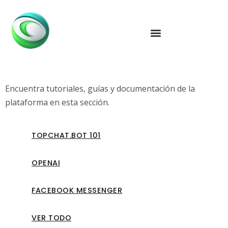
Encuentra tutoriales, guías y documentación de la
plataforma en esta sección.
TOPCHAT.BOT 101
OPENAI
FACEBOOK MESSENGER
VER TODO