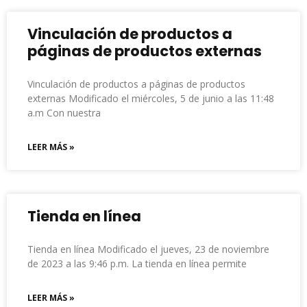
Vinculación de productos a
páginas de productos externas
Vinculación de productos a páginas de productos
externas Modificado el miércoles, 5 de junio a las 11:48
a.m Con nuestra
LEER MÁS »
Tienda en línea
Tienda en línea Modificado el jueves, 23 de noviembre
de 2023 a las 9:46 p.m. La tienda en línea permite
LEER MÁS »