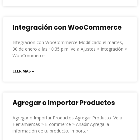
Integración con WooCommerce
Integración con WooCommerce Modificado el martes,
30 de enero a las 10:35 p.m. Ve a Ajustes > Integración >
WooCommerce
LEER MÁS »
Agregar o Importar Productos
Agregar o Importar Productos Agregar Producto Ve a
Herramientas > E-commerce > Añadir Agrega la
información de tu producto. Importar