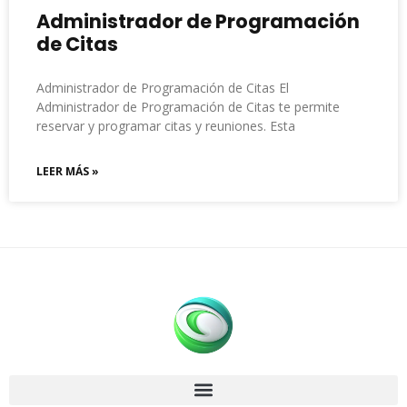
Administrador de Programación
de Citas
Administrador de Programación de Citas El
Administrador de Programación de Citas te permite
reservar y programar citas y reuniones. Esta
LEER MÁS »