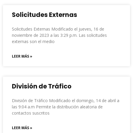
Solicitudes Externas
Solicitudes Externas Modificado el jueves, 16 de
noviembre de 2023 a las 3:29 p.m. Las solicitudes
externas son el medio
LEER MÁS »
División de Tráfico
División de Tráfico Modificado el domingo, 14 de abril a
las 9:04 a.m Permite la distribución aleatoria de
contactos suscritos
LEER MÁS »