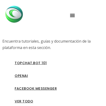
Encuentra tutoriales, guías y documentación de la
plataforma en esta sección.
TOPCHAT.BOT 101
OPENAI
FACEBOOK MESSENGER
VER TODO