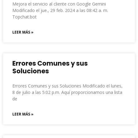
Mejora el servicio al cliente con Google Gemini
Modificado el jue., 29 feb. 2024 a las 08:42 a. m.
Topchat.bot
LEER MÁS »
Errores Comunes y sus
Soluciones
Errores Comunes y sus Soluciones Modificado el lunes,
8 de julio a las 5:02 p.m. Aquí proporcionamos una lista
de
LEER MÁS »