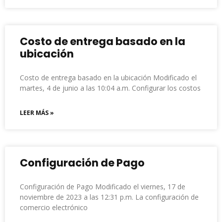
Costo de entrega basado en la
ubicación
Costo de entrega basado en la ubicación Modificado el
martes, 4 de junio a las 10:04 a.m. Configurar los costos
LEER MÁS »
Configuración de Pago
Configuración de Pago Modificado el viernes, 17 de
noviembre de 2023 a las 12:31 p.m. La configuración de
comercio electrónico