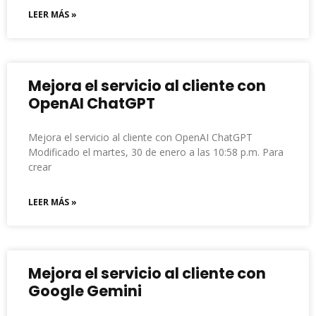
LEER MÁS »
Mejora el servicio al cliente con
OpenAI ChatGPT
Mejora el servicio al cliente con OpenAI ChatGPT
Modificado el martes, 30 de enero a las 10:58 p.m. Para
crear
LEER MÁS »
Mejora el servicio al cliente con
Google Gemini