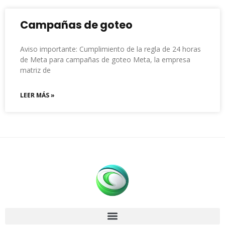
Campañas de goteo
Aviso importante: Cumplimiento de la regla de 24 horas
de Meta para campañas de goteo Meta, la empresa
matriz de
LEER MÁS »