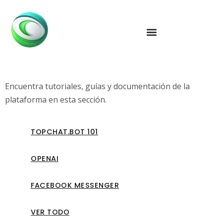
Encuentra tutoriales, guías y documentación de la
plataforma en esta sección.
TOPCHAT.BOT 101
OPENAI
FACEBOOK MESSENGER
VER TODO