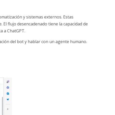
matización y sistemas externos. Estas
. El flujo desencadenado tiene la capacidad de
ta a ChatGPT.
ación del bot y hablar con un agente humano.