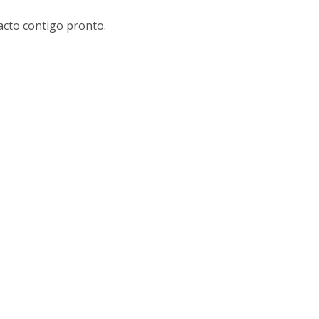
cto contigo pronto.