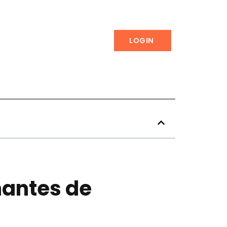
LOGIN
antes de