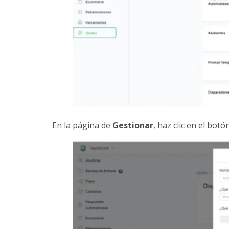
En la página de
Gestionar
, haz clic en el botó