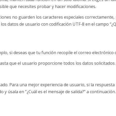
sible que necesites probar y hacer modificaciones.
ciones no guarden los caracteres especiales correctamente,
 los datos de usuario con codificación UTF-8 en el campo “¿
plo, si deseas que tu función recopile el correo electrónico 
asta que el usuario proporcione todos los datos solicitados
eado. Para una mejor experiencia de usuario, si la respuesta
 y úsala en “¿Cuál es el mensaje de salida?” a continuación