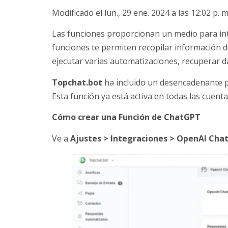
Modificado el lun., 29 ene. 2024 a las 12:02 p. m
Las funciones proporcionan un medio para in
funciones te permiten recopilar información d
ejecutar varias automatizaciones, recuperar d
Topchat.bot
ha incluido un desencadenante p
Esta función ya está activa en todas las cuenta
Cómo crear una Función de ChatGPT
Ve a
Ajustes > Integraciones > OpenAI Cha