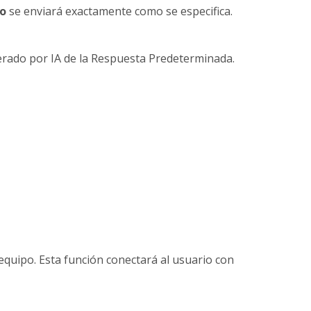
o
se enviará exactamente como se especifica.
generado por IA de la Respuesta Predeterminada.
quipo. Esta función conectará al usuario con