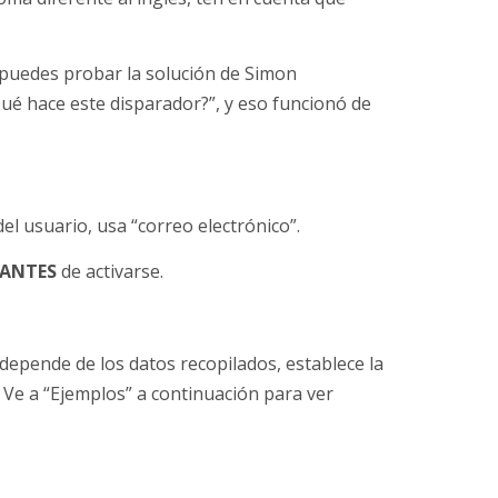
 puedes probar la solución de Simon
Qué hace este disparador?”, y eso funcionó de
del usuario, usa “correo electrónico”.
ANTES
de activarse.
 depende de los datos recopilados, establece la
. Ve a “Ejemplos” a continuación para ver