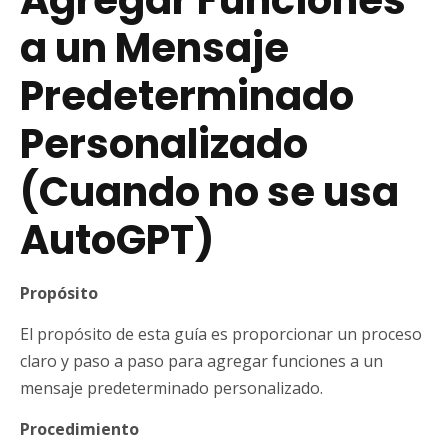
a un Mensaje
Predeterminado
Personalizado
(Cuando no se usa
AutoGPT)
Propósito
El propósito de esta guía es proporcionar un proceso
claro y paso a paso para agregar funciones a un
mensaje predeterminado personalizado.
Procedimiento