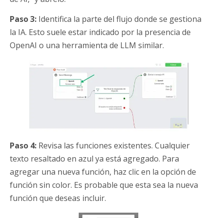
Paso 3:
Identifica la parte del flujo donde se gestiona
la IA. Esto suele estar indicado por la presencia de
OpenAI o una herramienta de LLM similar.
Paso 4:
Revisa las funciones existentes. Cualquier
texto resaltado en azul ya está agregado. Para
agregar una nueva función, haz clic en la opción de
función sin color. Es probable que esta sea la nueva
función que deseas incluir.