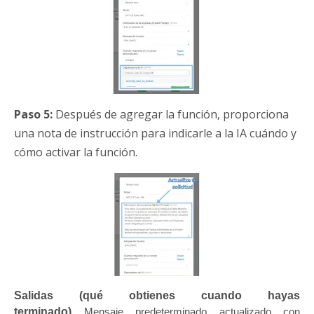
Paso 5:
Después de agregar la función, proporciona
una nota de instrucción para indicarle a la IA cuándo y
cómo activar la función.
Salidas (qué obtienes cuando hayas
terminado)
Mensaje predeterminado actualizado con