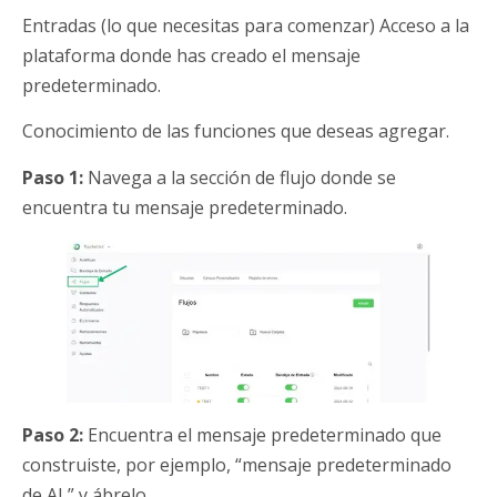
Entradas (lo que necesitas para comenzar) Acceso a la
plataforma donde has creado el mensaje
predeterminado.
Conocimiento de las funciones que deseas agregar.
Paso 1:
Navega a la sección de flujo donde se
encuentra tu mensaje predeterminado.
Paso 2:
Encuentra el mensaje predeterminado que
construiste, por ejemplo, “mensaje predeterminado
de AI,” y ábrelo.