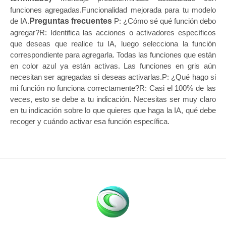
funciones agregadas.Funcionalidad mejorada para tu modelo
Preguntas frecuentes
de IA.
P: ¿Cómo sé qué función debo
agregar?R: Identifica las acciones o activadores específicos
que deseas que realice tu IA, luego selecciona la función
correspondiente para agregarla. Todas las funciones que están
en color azul ya están activas. Las funciones en gris aún
necesitan ser agregadas si deseas activarlas.P: ¿Qué hago si
mi función no funciona correctamente?R: Casi el 100% de las
veces, esto se debe a tu indicación. Necesitas ser muy claro
en tu indicación sobre lo que quieres que haga la IA, qué debe
recoger y cuándo activar esa función específica.