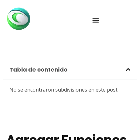
Tabla de contenido
No se encontraron subdivisiones en este post
Agregar Funciones