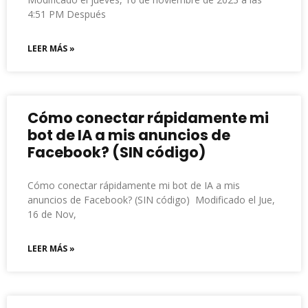
4:51 PM Después
LEER MÁS »
Cómo conectar rápidamente mi
bot de IA a mis anuncios de
Facebook? (SIN código)
Cómo conectar rápidamente mi bot de IA a mis
anuncios de Facebook? (SIN código) Modificado el Jue,
16 de Nov,
LEER MÁS »