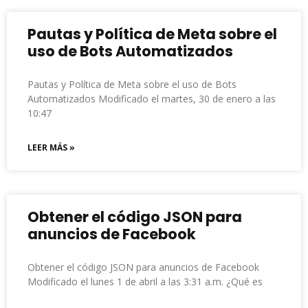
Pautas y Política de Meta sobre el
uso de Bots Automatizados
Pautas y Política de Meta sobre el uso de Bots
Automatizados Modificado el martes, 30 de enero a las
10:47
LEER MÁS »
Obtener el código JSON para
anuncios de Facebook
Obtener el código JSON para anuncios de Facebook
Modificado el lunes 1 de abril a las 3:31 a.m. ¿Qué es