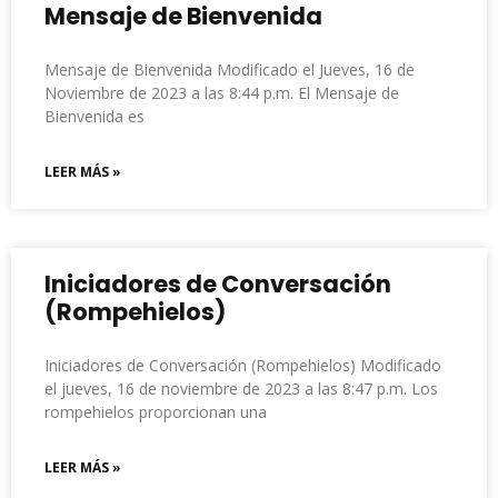
Mensaje de Bienvenida
Mensaje de Bienvenida Modificado el Jueves, 16 de
Noviembre de 2023 a las 8:44 p.m. El Mensaje de
Bienvenida es
LEER MÁS »
Iniciadores de Conversación
(Rompehielos)
Iniciadores de Conversación (Rompehielos) Modificado
el jueves, 16 de noviembre de 2023 a las 8:47 p.m. Los
rompehielos proporcionan una
LEER MÁS »