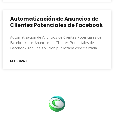
Automatización de Anuncios de
Clientes Potenciales de Facebook
Automatización de Anuncios de Clientes Potenciales de
Facebook Los Anuncios de Clientes Potenciales de
Facebook son una solución publicitaria especializada
LEER MÁS »