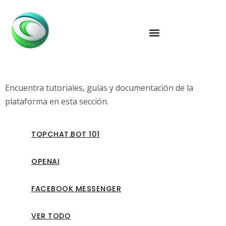
Encuentra tutoriales, guías y documentación de la
plataforma en esta sección.
TOPCHAT.BOT 101
OPENAI
FACEBOOK MESSENGER
VER TODO