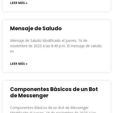
LEER MÁS »
Mensaje de Saludo
Mensaje de Saludo Modificado el jueves, 16 de
noviembre de 2023 a las 8:49 p.m. El mensaje de saludo
es
LEER MÁS »
Componentes Básicos de un Bot
de Messenger
Componentes Básicos de un Bot de Messenger
Modificado el jueves, 16 de noviembre de 2023 a las